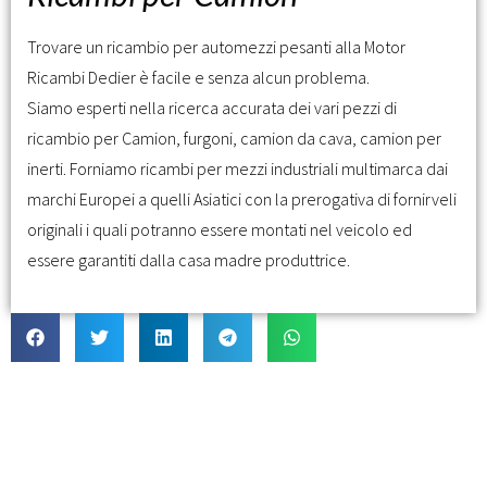
Trovare un ricambio per automezzi pesanti alla Motor
Ricambi Dedier è facile e senza alcun problema.
Siamo esperti nella ricerca accurata dei vari pezzi di
ricambio per Camion, furgoni, camion da cava, camion per
inerti. Forniamo ricambi per mezzi industriali multimarca dai
marchi Europei a quelli Asiatici con la prerogativa di fornirveli
originali i quali potranno essere montati nel veicolo ed
essere garantiti dalla casa madre produttrice.