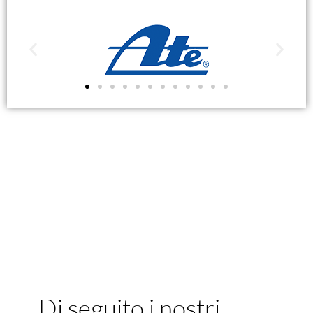
Di seguito i nostri