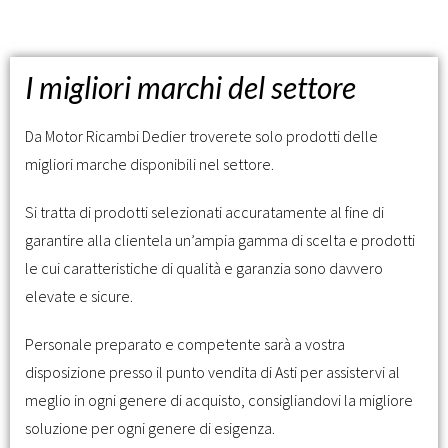
I migliori marchi del settore
Da Motor Ricambi Dedier troverete solo prodotti delle
migliori marche disponibili nel settore.
Si tratta di prodotti selezionati accuratamente al fine di
garantire alla clientela un’ampia gamma di scelta e prodotti
le cui caratteristiche di qualità e garanzia sono davvero
elevate e sicure.
Personale preparato e competente sarà a vostra
disposizione presso il punto vendita di Asti per assistervi al
meglio in ogni genere di acquisto, consigliandovi la migliore
soluzione per ogni genere di esigenza.