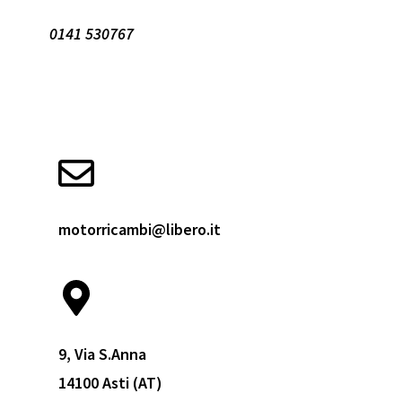
0141 530767
motorricambi@libero.it
9, Via S.Anna
14100 Asti (AT)