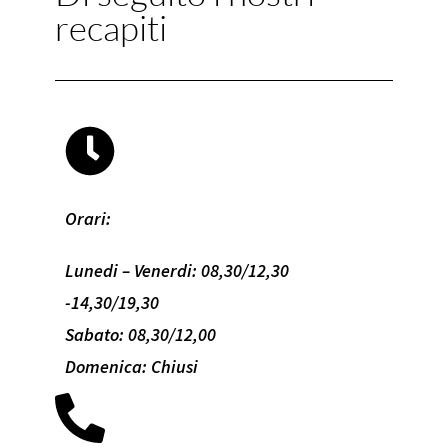
recapiti
Orari:
Lunedi – Venerdi: 08,30/12,30
-14,30/19,30
Sabato: 08,30/12,00
Domenica: Chiusi