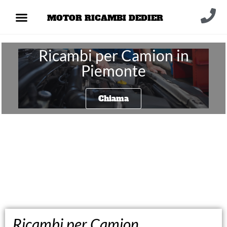
MOTOR RICAMBI DEDIER
Ricambi per Camion in
Piemonte
Chiama
Ricambi per Camion