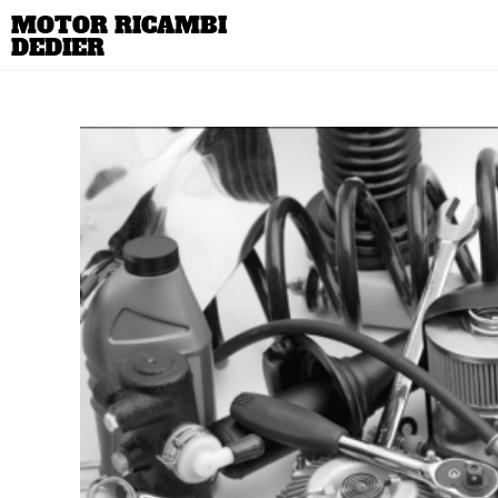
MOTOR RICAMBI
DEDIER