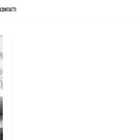
CONTATTI