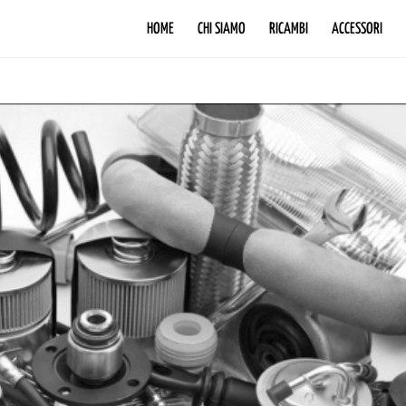
HOME
CHI SIAMO
RICAMBI
ACCESSORI