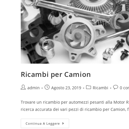
Ricambi per Camion
admin
Agosto 23, 2019
Ricambi
0 co
Trovare un ricambio per automezzi pesanti alla Motor R
ricerca accurata dei vari pezzi di ricambio per Camion, 
Continua A Leggere